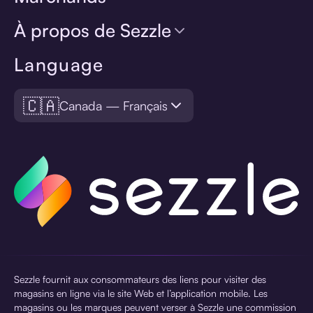
À propos de Sezzle
Language
🇨🇦
Canada — Français
Sezzle fournit aux consommateurs des liens pour visiter des
magasins en ligne via le site Web et l’application mobile. Les
magasins ou les marques peuvent verser à Sezzle une commission