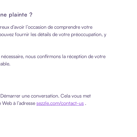
ne plainte ?
eureux d’avoir l’occasion de comprendre votre
pouvez fournir les détails de votre préoccupation, y
 nécessaire, nous confirmons la réception de votre
table.
→ Démarrer une conversation. Cela vous met
te Web à l’adresse
sezzle.com/contact-us
.