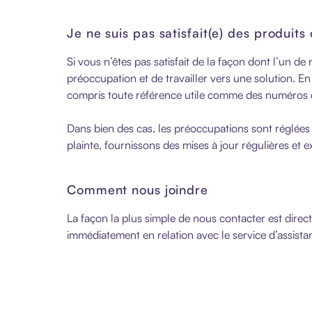
Je ne suis pas satisfait(e) des produit
Si vous n’êtes pas satisfait de la façon dont l’un 
préoccupation et de travailler vers une solution.
compris toute référence utile comme des numéros 
Dans bien des cas, les préoccupations sont réglées
plainte, fournissons des mises à jour régulières et
Comment nous joindre
La façon la plus simple de nous contacter est dir
immédiatement en relation avec le service d’assista