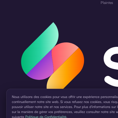
Plaintes
Nous utilisons des cookies pour vous offrir une expérience personnalis
continuellement notre site web. Si vous refusez nos cookies, vous risq
pouvoir utiliser notre site et nos services. Pour plus d'informations sur
sur la manière de gérer vos préférences, veuillez consulter notre site 
suivante
Politique de Confidentialité
.