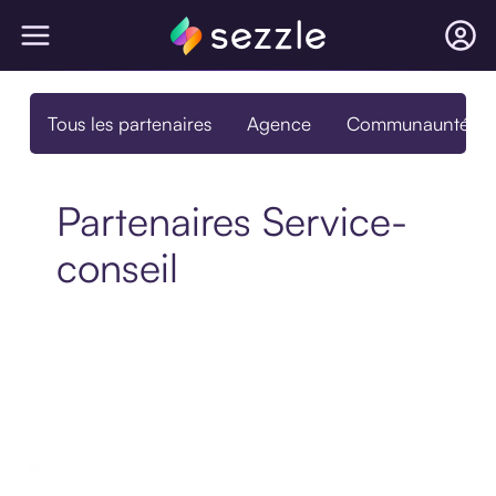
Tous les partenaires
Agence
Communaunté
Partenaires Service-
conseil