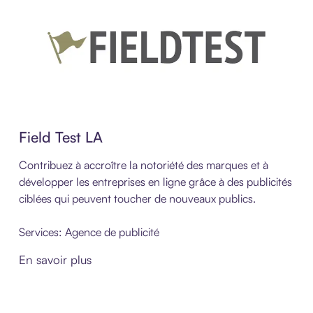
Field Test LA
Contribuez à accroître la notoriété des marques et à
développer les entreprises en ligne grâce à des publicités
ciblées qui peuvent toucher de nouveaux publics.
Services: Agence de publicité
En savoir plus