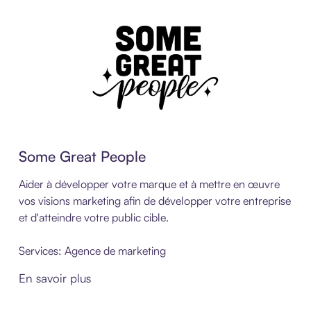
Some Great People
Aider à développer votre marque et à mettre en œuvre
vos visions marketing afin de développer votre entreprise
et d'atteindre votre public cible.
Services: Agence de marketing
En savoir plus