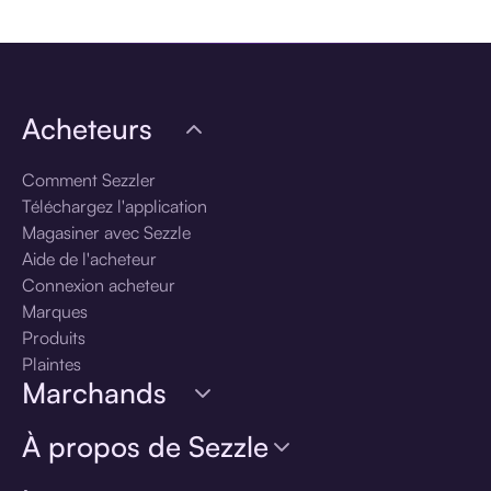
Acheteurs
Comment Sezzler
Téléchargez l'application
Magasiner avec Sezzle
Aide de l'acheteur
Connexion acheteur
Marques
Produits
Plaintes
Marchands
À propos de Sezzle