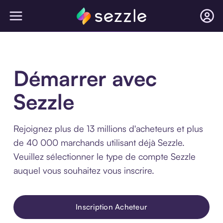
Démarrer avec
Sezzle
Rejoignez plus de 13 millions d'acheteurs et plus
de 40 000 marchands utilisant déjà Sezzle.
Veuillez sélectionner le type de compte Sezzle
auquel vous souhaitez vous inscrire.
Inscription Acheteur