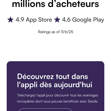
millions d’acheteurs
Ratings as of 11/6/25