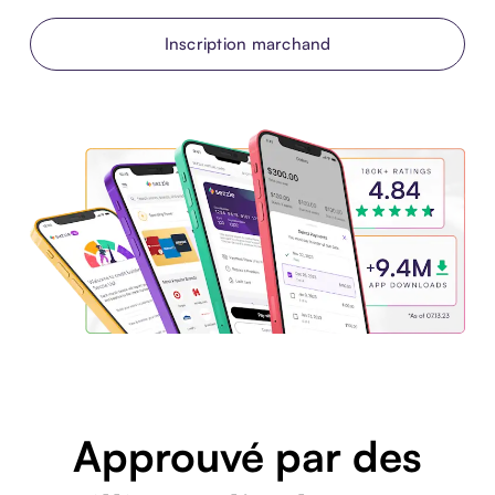
Inscription marchand
Approuvé par des