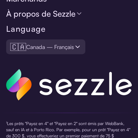
À propos de Sezzle
Language
🇨🇦
Canada — Français
¹Les prêts "Payez en 4" et "Payez en 2" sont émis par WebBank,
sauf en IA et à Porto Rico. Par exemple, pour un prêt "Payez en 4"
de 300 $, vous effectueriez un premier paiement de 75 $